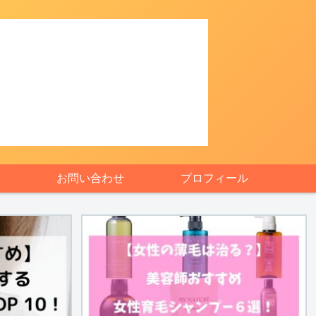
お問い合わせ
プロフィール