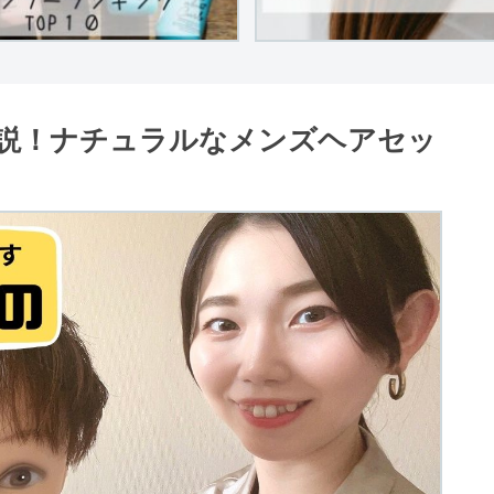
説！ナチュラルなメンズヘアセッ