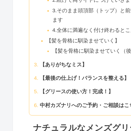
3.そのまま頭頂部（トップ）と
ます
4.全体に満遍なく付け終わると
【髪を骨格に馴染ませていく】
【髪を骨格に馴染ませていく（
【ありがちなミス】
【最後の仕上げ！バランスを整える】
【グリースの使い方！完成！】
中村カズナリへのご予約・ご相談はこ
ナチュラルなメンズグリ