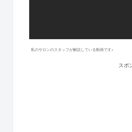
私のサロンのスタッフが解説している動画です♪
スポ