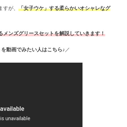
ますが、
「女子ウケ」する柔らかいオシャレなグ
るメンズグリースセットを解説していきます！
を動画でみたい人はこちら♪
／