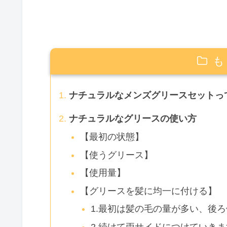
も
ナチュラルなメンズグリースセットっ
ナチュラルなグリースの使い方
【最初の状態】
【使うグリース】
【使用量】
【グリースを髪に均一に付ける】
1.最初は髪の毛の量が多い、後
2.続けて両サイドにつけていきま