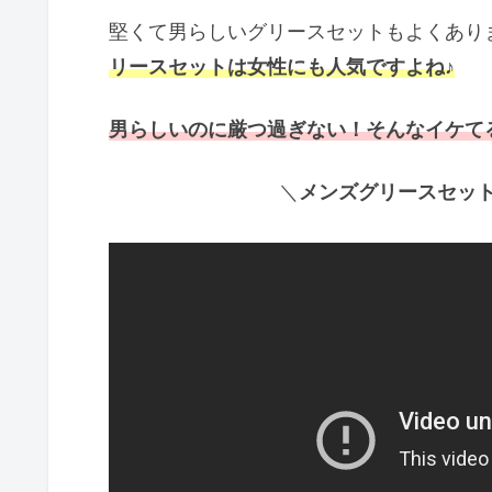
堅くて男らしいグリースセットもよくあり
リースセットは女性にも
人気ですよね
♪
男らしいのに厳つ過ぎない！そんなイケて
＼
メンズグリースセット