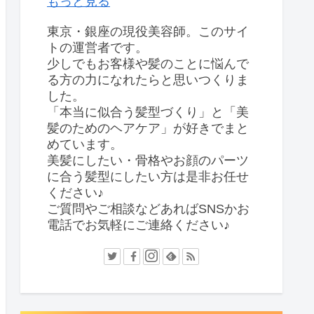
もっと見る
東京・銀座の現役美容師。このサイ
トの運営者です。
少しでもお客様や髪のことに悩んで
る方の力になれたらと思いつくりま
した。
「本当に似合う髪型づくり」と「美
髪のためのヘアケア」が好きでまと
めています。
美髪にしたい・骨格やお顔のパーツ
に合う髪型にしたい方は是非お任せ
ください♪
ご質問やご相談などあればSNSかお
電話でお気軽にご連絡ください♪