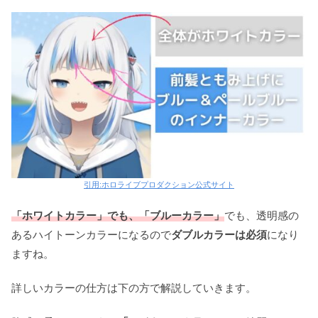
引用:ホロライブプロダクション公式サイト
「ホワイトカラー」でも、「ブルーカラー」
でも、透明感の
あるハイトーンカラーになるので
ダブルカラーは必須
になり
ますね。
詳しいカラーの仕方は下の方で解説していきます。