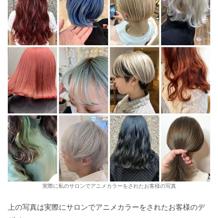
実際に私のサロンでアニメカラーをされたお客様の写真
上の写真は実際にサロンでアニメカラーをされたお客様のデ