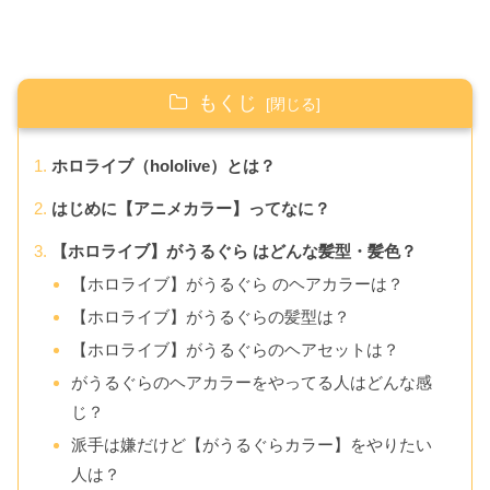
もくじ
ホロライブ（hololive）とは？
はじめに【アニメカラー】ってなに？
【ホロライブ】がうるぐら はどんな髪型・髪色？
【ホロライブ】がうるぐら のヘアカラーは？
【ホロライブ】がうるぐらの髪型は？
【ホロライブ】がうるぐらのヘアセットは？
がうるぐらのヘアカラーをやってる人はどんな感
じ？
派手は嫌だけど【がうるぐらカラー】をやりたい
人は？