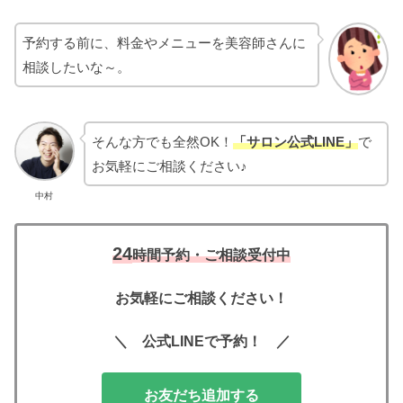
予約する前に、料金やメニューを美容師さんに
相談したいな～。
そんな方でも全然OK！
「サロン公式LINE」
で
お気軽にご相談ください♪
中村
24
時間予約・ご相談受付中
お気軽にご相談ください！
＼ 公式LINEで予約！ ／
お友だち追加する