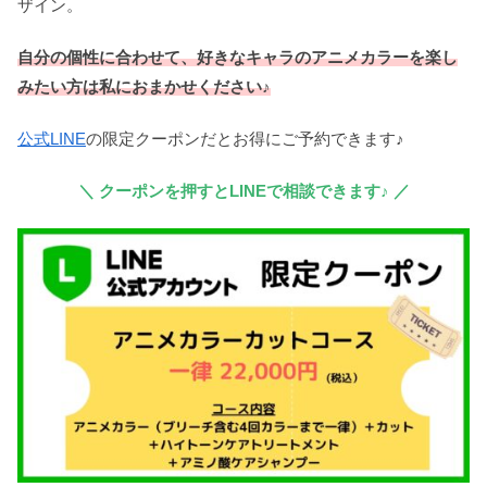
ザイン。
自分の個性に合わせて、好きなキャラのアニメカラーを楽し
みたい方は私におまかせください♪
公式LINE
の限定クーポンだとお得にご予約できます♪
＼ クーポンを押すとLINEで相談できます♪ ／