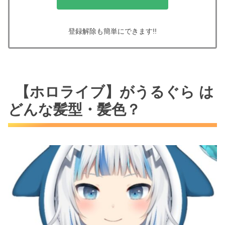
登録解除も簡単にできます!!
【ホロライブ】がうるぐら は
どんな髪型・髪色？