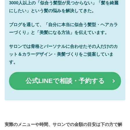
3000人以上の「似合う髪型が見つからない」「髪を綺麗
にしたい」という髪の悩みを解決してきた。
ブログを通して、「自分に本当に似合う髪型・ヘアカラ
ーづくり」と「美髪になる方法」を伝えています。
サロンでは骨格とパーソナルに合わせたその人だけのカ
ット＆カラーデザイン・美髪づくりをご提案していま
す。
公式
LINEで相談・予約する
実際のメニューや時間、サロンでの金額の目安は下の方で解