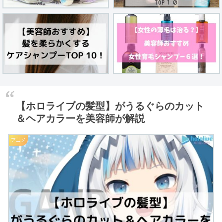
【ホロライブの髪型】がうるぐらのカット
＆ヘアカラーを美容師が解説
アニメ