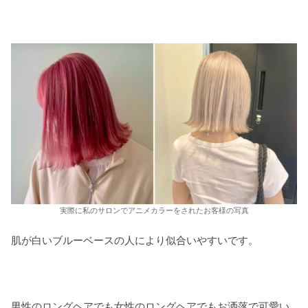
実際に私のサロンでアニメカラーをされたお客様の写真
肌が白いブルーベースの人により似合いやすいです。
男性のロングヘアでも女性のロングヘアでもお洒落で可愛い