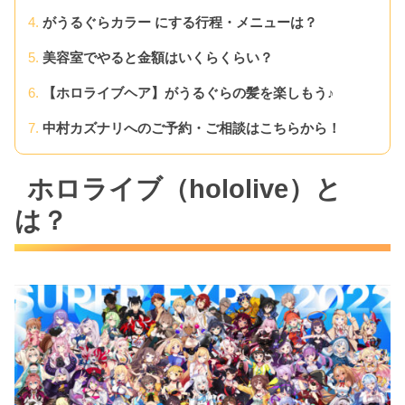
がうるぐらカラー にする行程・メニューは？
美容室でやると金額はいくらくらい？
【ホロライブヘア】がうるぐらの髪を楽しもう♪
中村カズナリへのご予約・ご相談はこちらから！
ホロライブ（hololive）と
は？