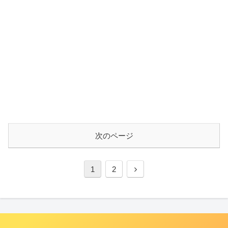
次のページ
1
2