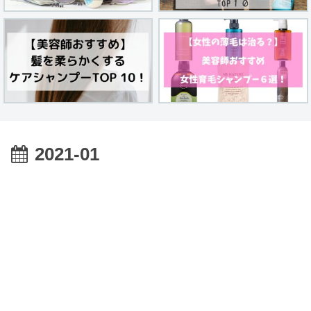
2021-01