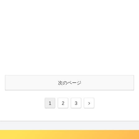
次のページ
1
2
3