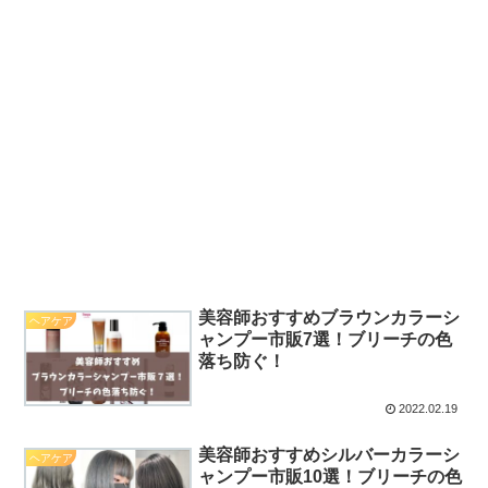
美容師おすすめブラウンカラーシ
ヘアケア
ャンプー市販7選！ブリーチの色
落ち防ぐ！
2022.02.19
美容師おすすめシルバーカラーシ
ヘアケア
ャンプー市販10選！ブリーチの色