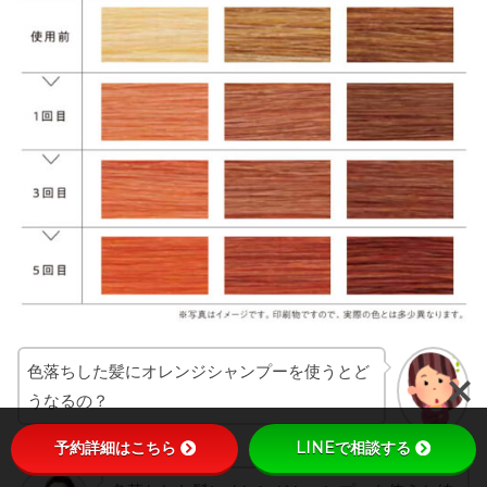
色落ちした髪にオレンジシャンプーを使うとど
うなるの？
予約詳細はこちら
LINEで相談する