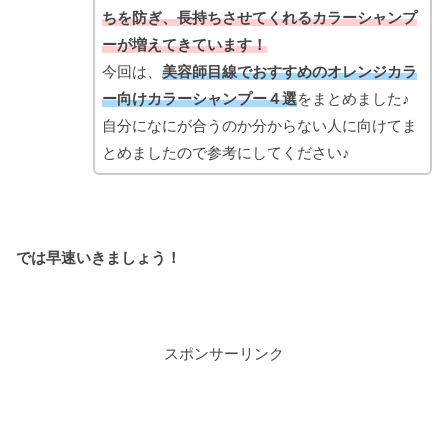
ちを防ぎ、長持ちさせてくれるカラーシャンプ
ーが増えてきています！
今回は、
美容師目線でおすすめのオレンジカラ
ー向けカラーシャンプー４選
をまとめました♪
自分になにが合うのか分からない人に向けてま
とめましたので参考にしてください♪
では早速いきましょう！
スポンサーリンク