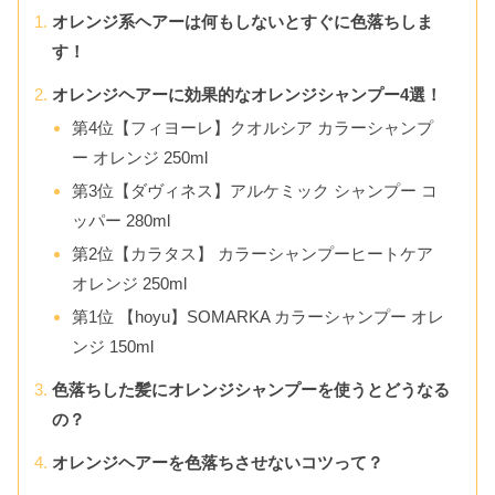
オレンジ系ヘアーは何もしないとすぐに色落ちしま
す！
オレンジヘアーに効果的なオレンジシャンプー4選！
第4位【フィヨーレ】クオルシア カラーシャンプ
ー オレンジ 250ml
第3位【ダヴィネス】アルケミック シャンプー コ
ッパー 280ml
第2位【カラタス】 カラーシャンプーヒートケア
オレンジ 250ml
第1位 【hoyu】SOMARKA カラーシャンプー オレ
ンジ 150ml
色落ちした髪にオレンジシャンプーを使うとどうなる
の？
オレンジヘアーを色落ちさせないコツって？