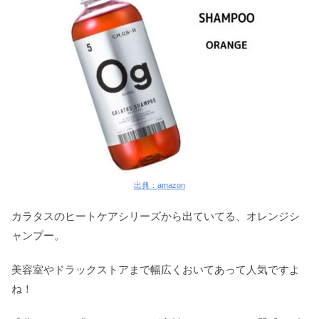
出典：amazon
カラタスのヒートケアシリーズから出ていてる、オレンジシ
ャンプー。
美容室やドラックストアまで幅広くおいてあって人気ですよ
ね！