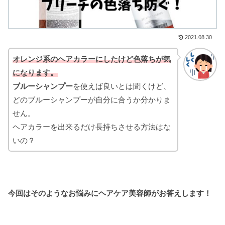
2021.08.30
オレンジ系のヘアカラーにしたけど色落ちが気
になります。
ブルーシャンプー
を使えば良いとは聞くけど、
どのブルーシャンプーが自分に合うか分かりま
せん。
ヘアカラーを出来るだけ長持ちさせる方法はな
いの？
今回はそのようなお悩みにヘアケア美容師がお答えします！