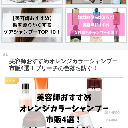
美容師おすすめオレンジカラーシャンプー
市販4選！ブリーチの色落ち防ぐ！
ヘアケア