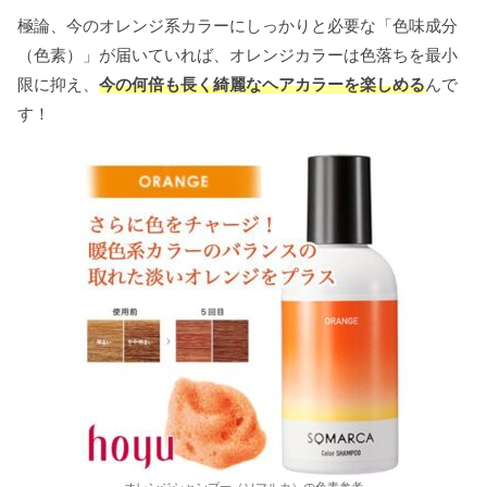
極論、今のオレンジ系カラーにしっかりと必要な「色味成分
（色素）」が届いていれば、オレンジカラーは色落ちを最小
限に抑え、
今の何倍も長く綺麗なヘアカラーを楽しめる
んで
す！