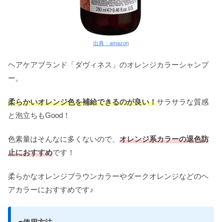
出典：amazon
ヘアケアブランド「ダヴィネス」のオレンジカラーシャンプ
ー。
柔らかいオレンジ色を補給できるのが良い！
サラサラな質感
と泡立ちもGood！
色素量はそんなに多くないので、
オレンジ系カラーの退色防
止におすすめ
です！
柔らかなオレンジブラウンカラーやダークオレンジなどのヘ
アカラーにおすすめです♪