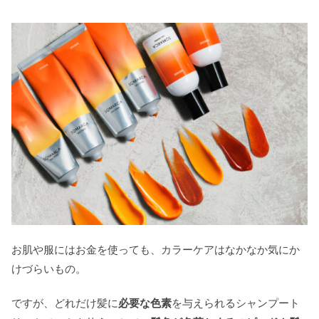
お肌や服にはお金を使っても、カラーケアはなかなか気にか
けづらいもの。
ですが、どれだけ髪に
必要な色素
を与えられるシャンプート