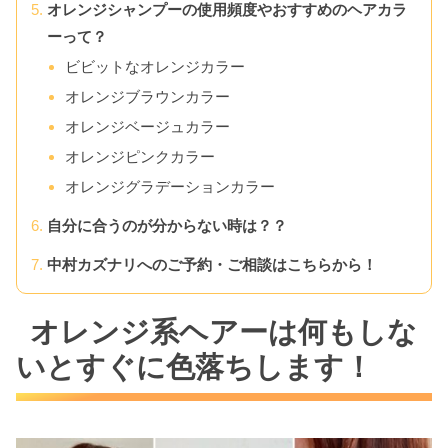
オレンジシャンプーの使用頻度やおすすめのヘアカラ
ーって？
ビビットなオレンジカラー
オレンジブラウンカラー
オレンジベージュカラー
オレンジピンクカラー
オレンジグラデーションカラー
自分に合うのが分からない時は？？
中村カズナリへのご予約・ご相談はこちらから！
オレンジ系ヘアーは何もしな
いとすぐに色落ちします！