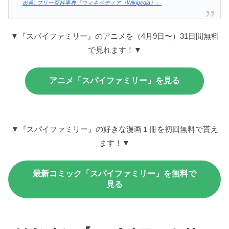
出典: フリー百科事典『ウィキペディア（Wikipedia）』
▼『
スパイファミリー』のアニメを（4月9日〜）31日間無料
で見れます！▼
アニメ「スパイファミリー」を見る
▼『
スパイファミリー』の好きな漫画１冊を初回無料で貰え
ます！▼
最新コミック「スパイファミリー」を無料で
見る