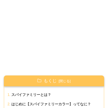
もくじ
スパイファミリーとは？
はじめに【スパイファミリーカラー】ってなに？