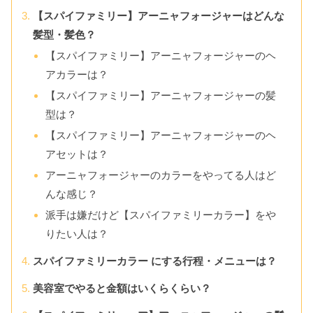
【スパイファミリー】アーニャフォージャーはどんな
髪型・髪色？
【スパイファミリー】アーニャフォージャーのヘ
アカラーは？
【スパイファミリー】アーニャフォージャーの髪
型は？
【スパイファミリー】アーニャフォージャーのヘ
アセットは？
アーニャフォージャーのカラーをやってる人はど
んな感じ？
派手は嫌だけど【スパイファミリーカラー】をや
りたい人は？
スパイファミリーカラー にする行程・メニューは？
美容室でやると金額はいくらくらい？