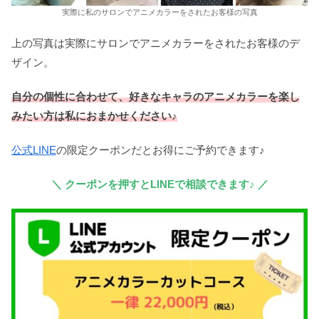
実際に私のサロンでアニメカラーをされたお客様の写真
上の写真は実際にサロンでアニメカラーをされたお客様のデ
ザイン。
自分の個性に合わせて、好きなキャラのアニメカラーを楽し
みたい方は私におまかせください♪
公式LINE
の限定クーポンだとお得にご予約できます♪
＼ クーポンを押すとLINEで相談できます♪ ／