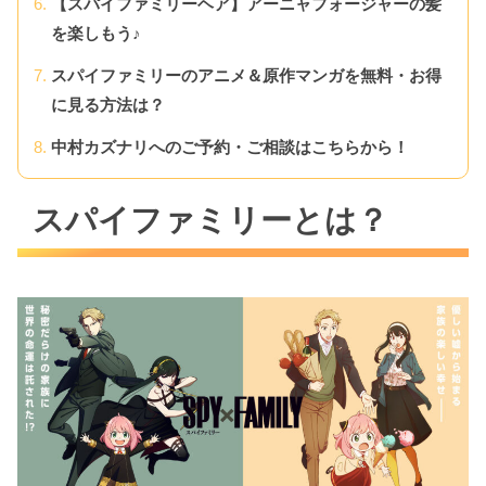
【スパイファミリーヘア】アーニャフォージャーの髪
を楽しもう♪
スパイファミリーのアニメ＆原作マンガを無料・お得
に見る方法は？
中村カズナリへのご予約・ご相談はこちらから！
スパイファミリーとは？