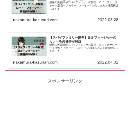
銀座の美容師がスパイファミリーの髪型、ロイドフォージ
ャー の髪型ヘアカラー、スパイヘアの楽しみ方を徹底解説
します！！
nakamura-kazunari.com
2022.03.28
【スパイファミリー髪型】ヨルフォージャーの
カラーを美容師が解説！
銀座の美容師がスパイファミリーの髪型、ヨルフォージャ
ー の髪型ヘアカラー、スパイヘアの楽しみ方を徹底解説し
ます！！
nakamura-kazunari.com
2022.04.02
スポンサーリンク