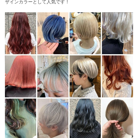
ザインカラーとして人気です！