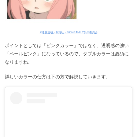
©遠藤達哉／集英社・SPY×FAMILY製作委員会
ポイントとしては「ピンクカラー」ではなく、透明感の強い
「ペールピンク」になっているので、ダブルカラーは必須に
なりますね。
詳しいカラーの仕方は下の方で解説していきます。