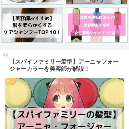
【スパイファミリー髪型】アーニャフォー
ジャーカラーを美容師が解説！
アニメ