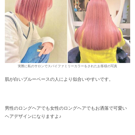
実際に私のサロンでスパイファミリーカラーをされたお客様の写真
肌が白いブルーベースの人により似合いやすいです。
男性のロングヘアでも女性のロングヘアでもお洒落で可愛い
ヘアデザインになりますよ♪