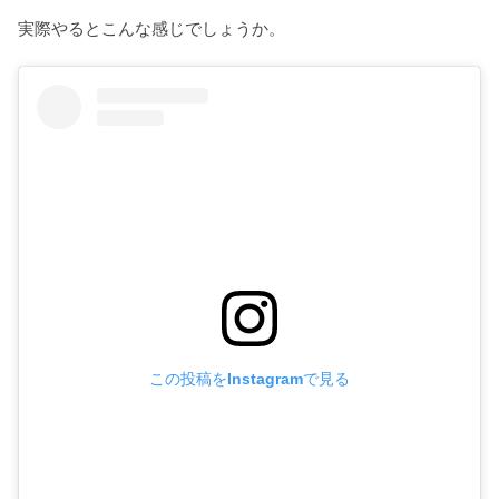
実際やるとこんな感じでしょうか。
この投稿をInstagramで見る