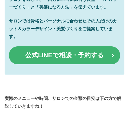
ーづくり」と「美髪になる方法」を伝えています。
サロンでは骨格とパーソナルに合わせたその人だけのカ
ット＆カラーデザイン・美髪づくりをご提案していま
す。
公式
LINEで相談・予約する
実際のメニューや時間、サロンでの金額の目安は下の方で解
説していきますね！