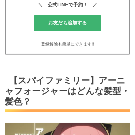
＼ 公式LINEで予約！ ／
お友だち追加する
登録解除も簡単にできます!!
【スパイファミリー】アーニ
ャフォージャーはどんな髪型・
髪色？