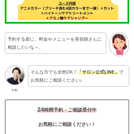
予約する前に、料金やメニューを美容師さんに
相談したいな～。
そんな方でも全然OK！
「サロン公式LINE」
で
お気軽にご相談ください♪
中村
24
時間予約・ご相談受付中
お気軽にご相談ください！